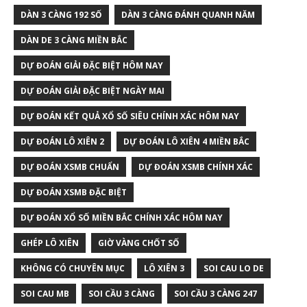
DÀN 3 CÀNG 192 SỐ
DÀN 3 CÀNG ĐÁNH QUANH NĂM
DÀN DE 3 CÀNG MIỀN BẮC
DỰ ĐOÁN GIẢI ĐẶC BIỆT HÔM NAY
DỰ ĐOÁN GIẢI ĐẶC BIỆT NGÀY MAI
DỰ ĐOÁN KẾT QUẢ XỔ SỐ SIÊU CHÍNH XÁC HÔM NAY
DỰ ĐOÁN LÔ XIÊN 2
DỰ ĐOÁN LÔ XIÊN 4 MIỀN BẮC
DỰ ĐOÁN XSMB CHUẨN
DỰ ĐOÁN XSMB CHÍNH XÁC
DỰ ĐOÁN XSMB ĐẶC BIỆT
DỰ ĐOÁN XỔ SỐ MIỀN BẮC CHÍNH XÁC HÔM NAY
GHÉP LÔ XIÊN
GIỜ VÀNG CHỐT SỐ
KHÔNG CÓ CHUYÊN MỤC
LÔ XIÊN 3
SOI CAU LO DE
SOI CAU MB
SOI CẦU 3 CÀNG
SOI CẦU 3 CÀNG 247