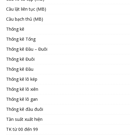
Cầu lật liên tục (MB)
Cầu bạch thủ (MB)
Thống kê
Thống kê Tổng
Thống kê Đầu – Đuôi
Thống kê Đuôi
Thống kê Đầu
Thống kê lô kép
Thống kê lô xiên
Thống kê lô gan
Thống kê đầu đuôi
Tần suất xuất hiện
TK từ 00 đến 99