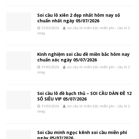
Soi cầu lô xiên 2 đẹp nhất hôm nay số
chuẩn nhất ngày 05/07/2026
31/03/2026
soi cầu lô miền bắc miễn phí - cầu lô 2
nháy
Kinh nghiệm soi cầu đề miền bắc hôm nay
chuẩn xác ngày 05/07/2026
31/03/2026
soi cầu lô miền bắc miễn phí - cầu lô 2
nháy
Soi cầu lô đề bạch thủ – SOI CẦU DÀN ĐỀ 12
SỐ SIÊU VIP 05/07/2026
31/03/2026
soi cầu lô miền bắc miễn phí - cầu lô 2
nháy
Soi cầu minh ngọc kênh soi cầu miễn phí
ngày 05/07/2026