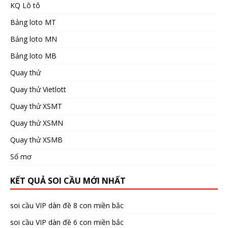
KQ Lô tô
Bảng loto MT
Bảng loto MN
Bảng loto MB
Quay thử
Quay thử Vietlott
Quay thử XSMT
Quay thử XSMN
Quay thử XSMB
Sổ mơ
KẾT QUẢ SOI CẦU MỚI NHẤT
soi cầu VIP dàn đề 8 con miền bắc
soi cầu VIP dàn đề 6 con miền bắc