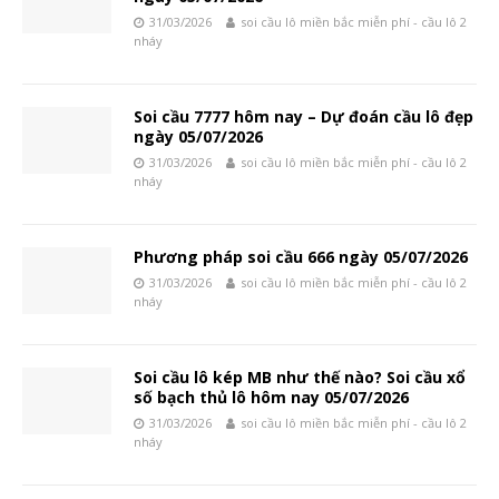
31/03/2026
soi cầu lô miền bắc miễn phí - cầu lô 2
nháy
Soi cầu 7777 hôm nay – Dự đoán cầu lô đẹp
ngày 05/07/2026
31/03/2026
soi cầu lô miền bắc miễn phí - cầu lô 2
nháy
Phương pháp soi cầu 666 ngày 05/07/2026
31/03/2026
soi cầu lô miền bắc miễn phí - cầu lô 2
nháy
Soi cầu lô kép MB như thế nào? Soi cầu xổ
số bạch thủ lô hôm nay 05/07/2026
31/03/2026
soi cầu lô miền bắc miễn phí - cầu lô 2
nháy