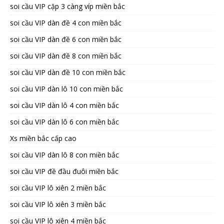
soi cầu VIP cặp 3 càng víp miền bắc
soi cầu VIP dàn đề 4 con miền bắc
soi cầu VIP dàn đề 6 con miền bắc
soi cầu VIP dàn đề 8 con miền bắc
soi cầu VIP dàn đề 10 con miền bắc
soi cầu VIP dàn lô 10 con miền bắc
soi cầu VIP dàn lô 4 con miền bắc
soi cầu VIP dàn lô 6 con miền bắc
Xs miền bắc cấp cao
soi cầu VIP dàn lô 8 con miền bắc
soi cầu VIP đề đầu đuôi miền bắc
soi cầu VIP lô xiên 2 miền bắc
soi cầu VIP lô xiên 3 miền bắc
soi cầu VIP lô xiên 4 miền bắc