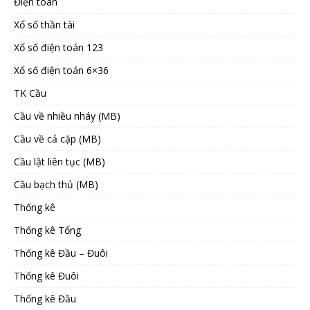
Điện toán
Xổ số thần tài
Xổ số điện toán 123
Xổ số điện toán 6×36
TK Cầu
Cầu về nhiều nháy (MB)
Cầu về cả cặp (MB)
Cầu lật liên tục (MB)
Cầu bạch thủ (MB)
Thống kê
Thống kê Tổng
Thống kê Đầu – Đuôi
Thống kê Đuôi
Thống kê Đầu