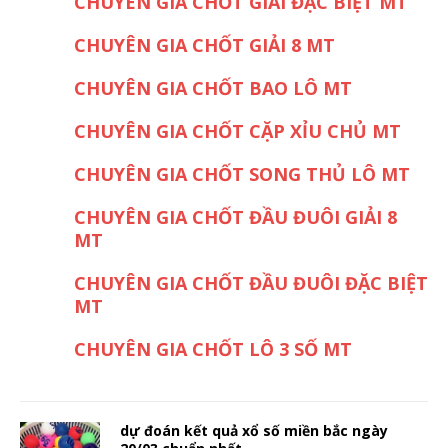
CHUYÊN GIA CHỐT GIẢI ĐẶC BIỆT MT
CHUYÊN GIA CHỐT GIẢI 8 MT
CHUYÊN GIA CHỐT BAO LÔ MT
CHUYÊN GIA CHỐT CẶP XỈU CHỦ MT
CHUYÊN GIA CHỐT SONG THỦ LÔ MT
CHUYÊN GIA CHỐT ĐẦU ĐUÔI GIẢI 8
MT
CHUYÊN GIA CHỐT ĐẦU ĐUÔI ĐẶC BIỆT
MT
CHUYÊN GIA CHỐT LÔ 3 SỐ MT
dự đoán kết quả xổ số miền bắc ngày