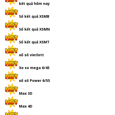
kết quả hôm nay
Sổ kết quả XSMB
Sổ kết quả XSMN
Sổ kết quả XSMT
xổ số vietlott
Xo so mega 6/45
xổ số Power 6/55
Max 3D
Max 4D