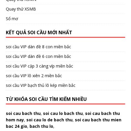
Quay thử XSMB
Sổ mơ
KẾT QUẢ SOI CẦU MỚI NHẤT
soi cầu VIP dàn đề 8 con miền bắc
soi cầu VIP dàn đề 6 con miền bắc
soi cầu VIP cặp 3 càng víp miền bắc
soi cầu VIP lô xiên 2 miền bắc
soi cầu VIP bạch thủ lô kép miền bắc
TỪ KHÓA SOI CẦU TÌM KIẾM NHIỀU
soi cau bach thu
,
soi cau lo bach thu
,
soi cau bach thu
hom nay
,
soi cau lo de bach thu
,
soi cau bach thu mien
bac 24 gio
,
bach thu lo
,