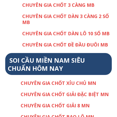
CHUYÊN GIA CHỐT 3 CÀNG MB
CHUYÊN GIA CHỐT DÀN 3 CÀNG 2 SỐ
MB
CHUYÊN GIA CHỐT DÀN LÔ 10 SỐ MB
CHUYÊN GIA CHỐT ĐỀ ĐẦU ĐUÔI MB
SOI CẦU MIỀN NAM SIÊU
CHUẨN HÔM NAY
CHUYÊN GIA CHỐT XỈU CHỦ MN
CHUYÊN GIA CHỐT GIẢI ĐẶC BIỆT MN
CHUYÊN GIA CHỐT GIẢI 8 MN
CHUYÊN GIA CHỐT BAO LÔ MN