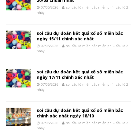
20/03 chuẩn nhất
07/05/2026
soi cầu lô miền bắc miễn phí - cầu lô 2
nháy
soi cầu dự đoán kết quả xổ số miền bắc
ngày 15/11 chính xác nhất
07/05/2026
soi cầu lô miền bắc miễn phí - cầu lô 2
nháy
soi cầu dự đoán kết quả xổ số miền bắc
ngày 17/11 chính xác nhất
07/05/2026
soi cầu lô miền bắc miễn phí - cầu lô 2
nháy
soi cầu dự đoán kết quả xổ số miền bắc
chính xác nhất ngày 18/10
07/05/2026
soi cầu lô miền bắc miễn phí - cầu lô 2
nháy