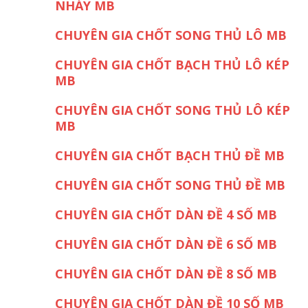
NHÁY MB
CHUYÊN GIA CHỐT SONG THỦ LÔ MB
CHUYÊN GIA CHỐT BẠCH THỦ LÔ KÉP
MB
CHUYÊN GIA CHỐT SONG THỦ LÔ KÉP
MB
CHUYÊN GIA CHỐT BẠCH THỦ ĐỀ MB
CHUYÊN GIA CHỐT SONG THỦ ĐỀ MB
CHUYÊN GIA CHỐT DÀN ĐỀ 4 SỐ MB
CHUYÊN GIA CHỐT DÀN ĐỀ 6 SỐ MB
CHUYÊN GIA CHỐT DÀN ĐỀ 8 SỐ MB
CHUYÊN GIA CHỐT DÀN ĐỀ 10 SỐ MB