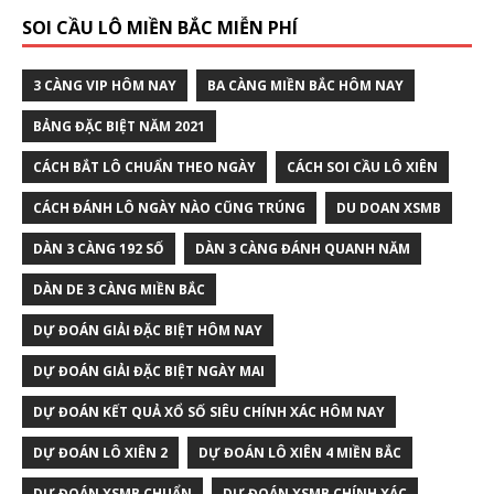
SOI CẦU LÔ MIỀN BẮC MIỄN PHÍ
3 CÀNG VIP HÔM NAY
BA CÀNG MIỀN BẮC HÔM NAY
BẢNG ĐẶC BIỆT NĂM 2021
CÁCH BẮT LÔ CHUẨN THEO NGÀY
CÁCH SOI CẦU LÔ XIÊN
CÁCH ĐÁNH LÔ NGÀY NÀO CŨNG TRÚNG
DU DOAN XSMB
DÀN 3 CÀNG 192 SỐ
DÀN 3 CÀNG ĐÁNH QUANH NĂM
DÀN DE 3 CÀNG MIỀN BẮC
DỰ ĐOÁN GIẢI ĐẶC BIỆT HÔM NAY
DỰ ĐOÁN GIẢI ĐẶC BIỆT NGÀY MAI
DỰ ĐOÁN KẾT QUẢ XỔ SỐ SIÊU CHÍNH XÁC HÔM NAY
DỰ ĐOÁN LÔ XIÊN 2
DỰ ĐOÁN LÔ XIÊN 4 MIỀN BẮC
DỰ ĐOÁN XSMB CHUẨN
DỰ ĐOÁN XSMB CHÍNH XÁC