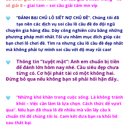
số giải 8
– giai tam – soi cầu giải tám mn víp
“ĐÁNH BẠI CHỦ LÔ SIẾT NỢ CHỦ ĐỀ“. Chúng tôi đã
tạo nên các dịch vụ soi cầu lô cầu đề do đội ngũ
chuyên gia hàng đầu. Dày công nghiên cứu bằng những
phương pháp mới nhất.Tối ưu nhằm mục đích giúp các
bạn chơi lô chơi đề. Tìm ra nhưng cầu lô cầu đề đẹp nhất
mà không phải tự mình soi cầu với độ may rủi cao!
Thông tin “tuyệt mật“: Anh em chuẩn bị tiền
để đánh lớn hôm nay nhé. Cầu siêu đẹp chưa
từng có. Cơ hội phát tài có một không hai.
Đừng bỏ qua nếu không bạn sẽ phải hối hận đấy..
“Những khó khăn trong cuộc sống. Là không tránh
khỏi – Việc cần làm là lựa chọn. Cách thức để vựơt
qua”. Nếu bạn đã thua lô đề nhiều mà vẫn lấy cầu k
chuẩn thì để chúng tôi lo. Cam kết đưa bạn ra khỏi hố
sau thất bại.