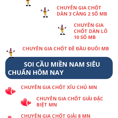
CHUYÊN GIA CHỐT
DÀN 3 CÀNG 2 SỐ MB
CHUYÊN GIA
CHỐT DÀN LÔ
10 SỐ MB
CHUYÊN GIA CHỐT ĐỀ ĐẦU ĐUÔI MB
SOI CẦU MIỀN NAM SIÊU
CHUẨN HÔM NAY
CHUYÊN GIA CHỐT XỈU CHỦ MN
CHUYÊN GIA CHỐT GIẢI ĐẶC
BIỆT MN
CHUYÊN GIA CHỐT GIẢI 8 MN