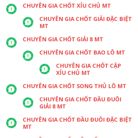
CHUYÊN GIA CHỐT XỈU CHỦ MT
CHUYÊN GIA CHỐT GIẢI ĐẶC BIỆT
MT
CHUYÊN GIA CHỐT GIẢI 8 MT
CHUYÊN GIA CHỐT BAO LÔ MT
CHUYÊN GIA CHỐT CẶP
XỈU CHỦ MT
CHUYÊN GIA CHỐT SONG THỦ LÔ MT
CHUYÊN GIA CHỐT ĐẦU ĐUÔI
GIẢI 8 MT
CHUYÊN GIA CHỐT ĐẦU ĐUÔI ĐẶC BIỆT
MT