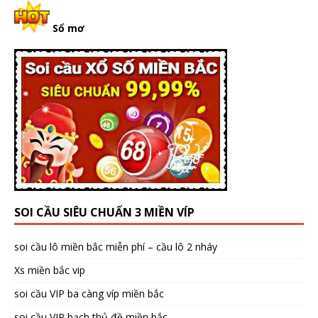
Sổ mơ
SOI CẦU SIÊU CHUẨN 3 MIỀN VÍP
soi cầu lô miền bắc miễn phí – cầu lô 2 nháy
Xs miền bắc vip
soi cầu VIP ba càng víp miền bắc
soi cầu VIP bạch thủ đề miền bắc