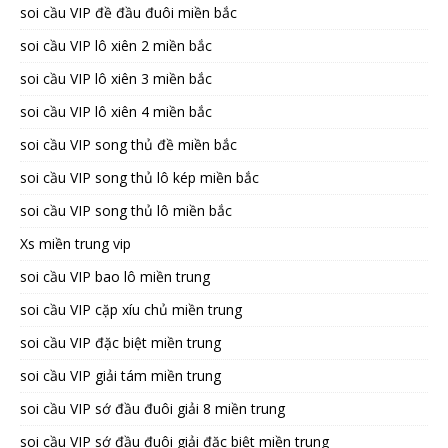
soi cầu VIP đề đầu đuôi miền bắc
soi cầu VIP lô xiên 2 miền bắc
soi cầu VIP lô xiên 3 miền bắc
soi cầu VIP lô xiên 4 miền bắc
soi cầu VIP song thủ đề miền bắc
soi cầu VIP song thủ lô kép miền bắc
soi cầu VIP song thủ lô miền bắc
Xs miền trung vip
soi cầu VIP bao lô miền trung
soi cầu VIP cặp xíu chủ miền trung
soi cầu VIP đặc biệt miền trung
soi cầu VIP giải tám miền trung
soi cầu VIP sớ đầu đuôi giải 8 miền trung
soi cầu VIP sớ đầu đuôi giải đặc biệt miền trung