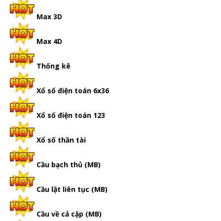
Max 3D
Max 4D
Thống kê
Xổ số điện toán 6x36
Xổ số điện toán 123
Xổ số thần tài
Cầu bạch thủ (MB)
Cầu lật liên tục (MB)
Cầu về cả cặp (MB)