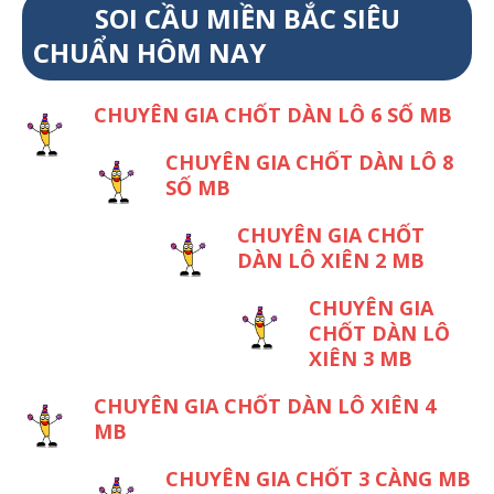
SOI CẦU MIỀN BẮC SIÊU
CHUẨN HÔM NAY
CHUYÊN GIA CHỐT DÀN LÔ 6 SỐ MB
CHUYÊN GIA CHỐT DÀN LÔ 8
SỐ MB
CHUYÊN GIA CHỐT
DÀN LÔ XIÊN 2 MB
CHUYÊN GIA
CHỐT DÀN LÔ
XIÊN 3 MB
CHUYÊN GIA CHỐT DÀN LÔ XIÊN 4
MB
CHUYÊN GIA CHỐT 3 CÀNG MB