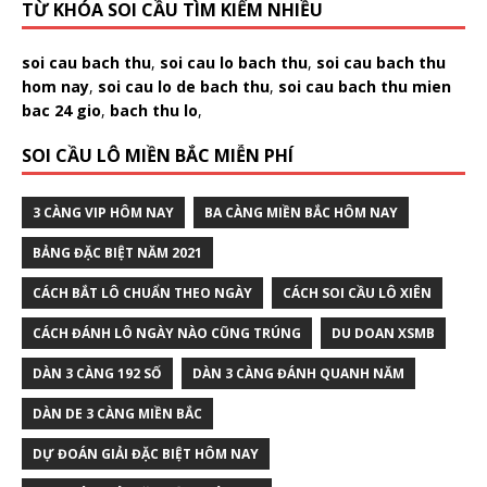
TỪ KHÓA SOI CẦU TÌM KIẾM NHIỀU
soi cau bach thu
,
soi cau lo bach thu
,
soi cau bach thu
hom nay
,
soi cau lo de bach thu
,
soi cau bach thu mien
bac 24 gio
,
bach thu lo
,
SOI CẦU LÔ MIỀN BẮC MIỄN PHÍ
3 CÀNG VIP HÔM NAY
BA CÀNG MIỀN BẮC HÔM NAY
BẢNG ĐẶC BIỆT NĂM 2021
CÁCH BẮT LÔ CHUẨN THEO NGÀY
CÁCH SOI CẦU LÔ XIÊN
CÁCH ĐÁNH LÔ NGÀY NÀO CŨNG TRÚNG
DU DOAN XSMB
DÀN 3 CÀNG 192 SỐ
DÀN 3 CÀNG ĐÁNH QUANH NĂM
DÀN DE 3 CÀNG MIỀN BẮC
DỰ ĐOÁN GIẢI ĐẶC BIỆT HÔM NAY