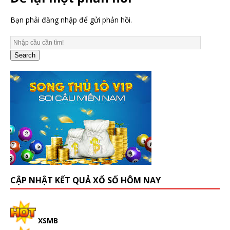
Bạn phải
đăng nhập
để gửi phản hồi.
Search
CẬP NHẬT KẾT QUẢ XỔ SỐ HÔM NAY
XSMB