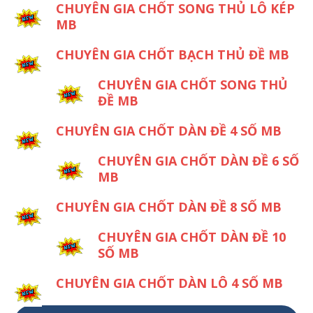
CHUYÊN GIA CHỐT SONG THỦ LÔ KÉP
MB
CHUYÊN GIA CHỐT BẠCH THỦ ĐỀ MB
CHUYÊN GIA CHỐT SONG THỦ
ĐỀ MB
CHUYÊN GIA CHỐT DÀN ĐỀ 4 SỐ MB
CHUYÊN GIA CHỐT DÀN ĐỀ 6 SỐ
MB
CHUYÊN GIA CHỐT DÀN ĐỀ 8 SỐ MB
CHUYÊN GIA CHỐT DÀN ĐỀ 10
SỐ MB
CHUYÊN GIA CHỐT DÀN LÔ 4 SỐ MB