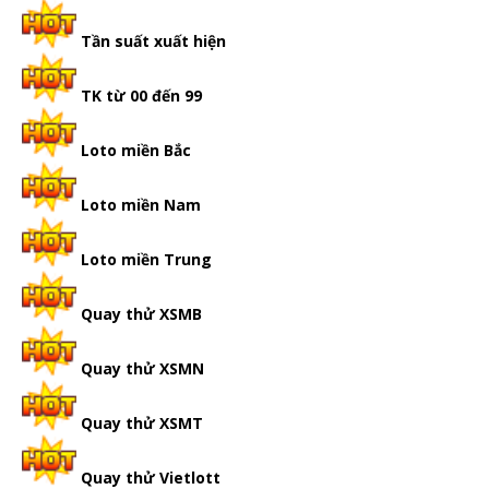
Tần suất xuất hiện
TK từ 00 đến 99
Loto miền Bắc
Loto miền Nam
Loto miền Trung
Quay thử XSMB
Quay thử XSMN
Quay thử XSMT
Quay thử Vietlott