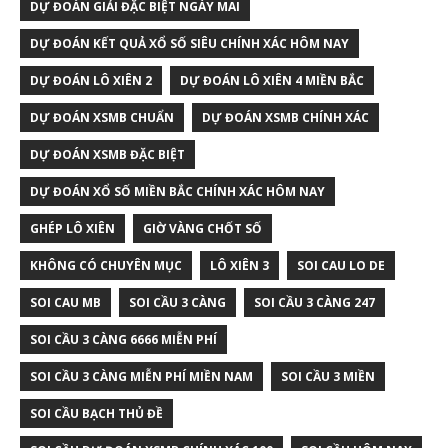
DỰ ĐOÁN GIẢI ĐẶC BIỆT NGÀY MAI
DỰ ĐOÁN KẾT QUẢ XỔ SỐ SIÊU CHÍNH XÁC HÔM NAY
DỰ ĐOÁN LÔ XIÊN 2
DỰ ĐOÁN LÔ XIÊN 4 MIỀN BẮC
DỰ ĐOÁN XSMB CHUẨN
DỰ ĐOÁN XSMB CHÍNH XÁC
DỰ ĐOÁN XSMB ĐẶC BIỆT
DỰ ĐOÁN XỔ SỐ MIỀN BẮC CHÍNH XÁC HÔM NAY
GHÉP LÔ XIÊN
GIỜ VÀNG CHỐT SỐ
KHÔNG CÓ CHUYÊN MỤC
LÔ XIÊN 3
SOI CAU LO DE
SOI CAU MB
SOI CẦU 3 CÀNG
SOI CẦU 3 CÀNG 247
SOI CẦU 3 CÀNG 6666 MIỄN PHÍ
SOI CẦU 3 CÀNG MIỄN PHÍ MIỀN NAM
SOI CẦU 3 MIỀN
SOI CẦU BẠCH THỦ ĐỀ