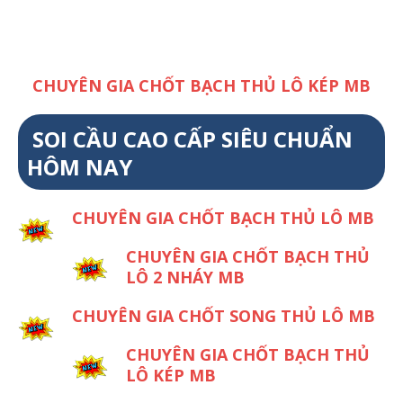
CHUYÊN GIA CHỐT BẠCH THỦ LÔ KÉP MB
SOI CẦU CAO CẤP SIÊU CHUẨN
HÔM NAY
CHUYÊN GIA CHỐT BẠCH THỦ LÔ MB
CHUYÊN GIA CHỐT BẠCH THỦ
LÔ 2 NHÁY MB
CHUYÊN GIA CHỐT SONG THỦ LÔ MB
CHUYÊN GIA CHỐT BẠCH THỦ
LÔ KÉP MB