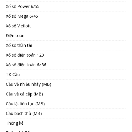
Xổ số Power 6/55
Xổ số Mega 6/45
Xổ số Vietlott
Điện toán
Xổ số thần tài
Xổ số điện toán 123
Xổ số điện toán 6×36
TK Cầu
Cầu về nhiều nháy (MB)
Cầu về cả cặp (MB)
Cầu lật liên tục (MB)
Cầu bạch thủ (MB)
Thống kê