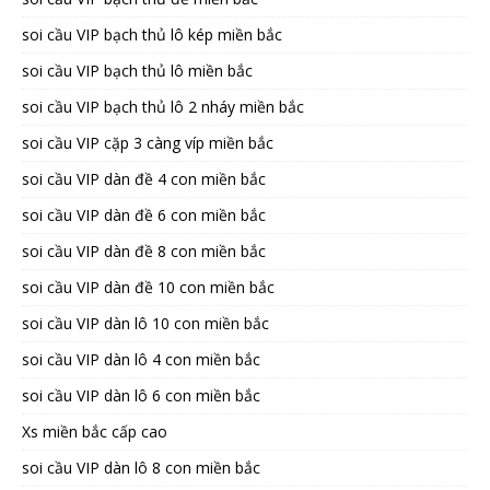
soi cầu VIP bạch thủ lô kép miền bắc
soi cầu VIP bạch thủ lô miền bắc
soi cầu VIP bạch thủ lô 2 nháy miền bắc
soi cầu VIP cặp 3 càng víp miền bắc
soi cầu VIP dàn đề 4 con miền bắc
soi cầu VIP dàn đề 6 con miền bắc
soi cầu VIP dàn đề 8 con miền bắc
soi cầu VIP dàn đề 10 con miền bắc
soi cầu VIP dàn lô 10 con miền bắc
soi cầu VIP dàn lô 4 con miền bắc
soi cầu VIP dàn lô 6 con miền bắc
Xs miền bắc cấp cao
soi cầu VIP dàn lô 8 con miền bắc