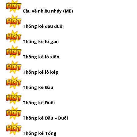
Cầu về nhiều nháy (MB)
Thống kê đầu đuôi
Thống kê lô gan
Thống kê lô xiên
Thống kê lô kép
Thống kê Đầu
Thống kê Đuôi
Thống kê Đầu – Đuôi
Thống kê Tổng