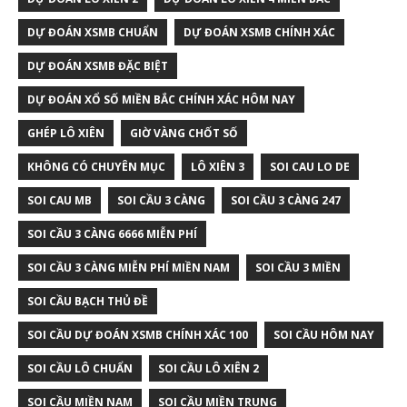
DỰ ĐOÁN XSMB CHUẨN
DỰ ĐOÁN XSMB CHÍNH XÁC
DỰ ĐOÁN XSMB ĐẶC BIỆT
DỰ ĐOÁN XỔ SỐ MIỀN BẮC CHÍNH XÁC HÔM NAY
GHÉP LÔ XIÊN
GIỜ VÀNG CHỐT SỐ
KHÔNG CÓ CHUYÊN MỤC
LÔ XIÊN 3
SOI CAU LO DE
SOI CAU MB
SOI CẦU 3 CÀNG
SOI CẦU 3 CÀNG 247
SOI CẦU 3 CÀNG 6666 MIỄN PHÍ
SOI CẦU 3 CÀNG MIỄN PHÍ MIỀN NAM
SOI CẦU 3 MIỀN
SOI CẦU BẠCH THỦ ĐỀ
SOI CẦU DỰ ĐOÁN XSMB CHÍNH XÁC 100
SOI CẦU HÔM NAY
SOI CẦU LÔ CHUẨN
SOI CẦU LÔ XIÊN 2
SOI CẦU MIỀN NAM
SOI CẦU MIỀN TRUNG