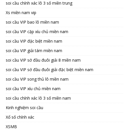
soi cầu chính xác lô 3 số miền trung
Xs miền nam vip
soi cầu VIP bao lô miền nam
soi cầu VIP cặp xíu chủ miền nam
soi cầu VIP đặc biệt miền nam
soi cầu VIP giải tám miền nam
soi cầu VIP sớ đầu đuôi giải 8 miền nam
soi cầu VIP sớ đầu đuôi giải đặc biệt miền nam
soi cầu VIP song thủ lô miền nam
soi cầu VIP xíu chủ miền nam
soi cầu chính xác lô 3 số miền nam
Kinh nghiệm soi cầu
Xổ số chính xác
XSMB