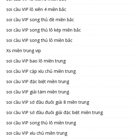
soi cầu VIP lô xiên 4 miền bắc
soi cầu VIP song thủ đề miền bắc
soi cầu VIP song thủ lô kép miền bắc
soi cầu VIP song thủ lô miền bắc
Xs miền trung vip
soi cầu VIP bao lô miền trung
soi cầu VIP cặp xíu chủ miền trung
soi cầu VIP đặc biệt miền trung
soi cầu VIP giải tám miền trung
soi cầu VIP sớ đầu đuôi giải 8 miền trung
soi cầu VIP sớ đầu đuôi giải đặc biệt miền trung
soi cầu VIP song thủ lô miền trung
soi cầu VIP xíu chủ miền trung