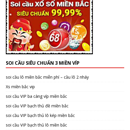
SOI CẦU SIÊU CHUẨN 3 MIỀN VÍP
soi cầu lô miền bắc miễn phí – cầu lô 2 nháy
Xs miền bắc vip
soi cầu VIP ba càng víp miền bắc
soi cầu VIP bạch thủ đề miền bắc
soi cầu VIP bạch thủ lô kép miền bắc
soi cầu VIP bạch thủ lô miền bắc