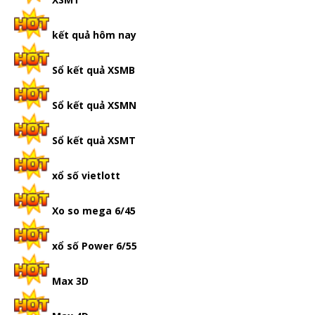
kết quả hôm nay
Sổ kết quả XSMB
Sổ kết quả XSMN
Sổ kết quả XSMT
xổ số vietlott
Xo so mega 6/45
xổ số Power 6/55
Max 3D