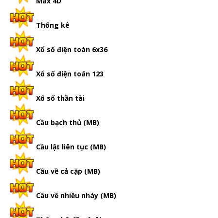
Max 4D
Thống kê
Xổ số điện toán 6x36
Xổ số điện toán 123
Xổ số thần tài
Cầu bạch thủ (MB)
Cầu lật liên tục (MB)
Cầu về cả cặp (MB)
Cầu về nhiều nháy (MB)