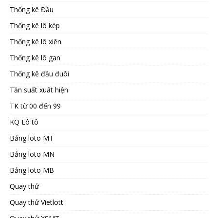
Thống kê Đầu
Thống kê lô kép
Thống kê lô xiên
Thống kê lô gan
Thống kê đầu đuôi
Tần suất xuất hiện
TK từ 00 đến 99
KQ Lô tô
Bảng loto MT
Bảng loto MN
Bảng loto MB
Quay thử
Quay thử Vietlott