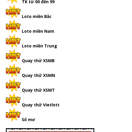
TK từ 00 đến 99
Loto miền Bắc
Loto miền Nam
Loto miền Trung
Quay thử XSMB
Quay thử XSMN
Quay thử XSMT
Quay thử Vietlott
Sổ mơ