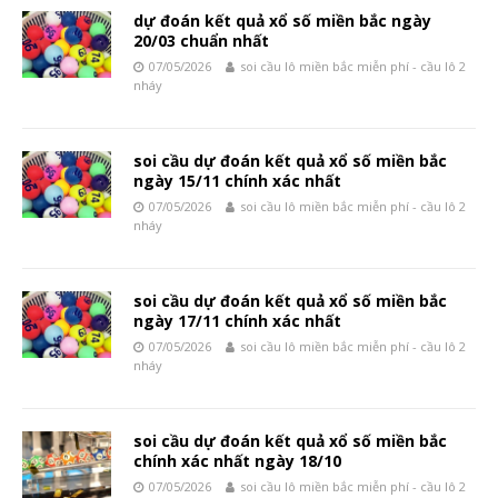
dự đoán kết quả xổ số miền bắc ngày
20/03 chuẩn nhất
07/05/2026
soi cầu lô miền bắc miễn phí - cầu lô 2
nháy
soi cầu dự đoán kết quả xổ số miền bắc
ngày 15/11 chính xác nhất
07/05/2026
soi cầu lô miền bắc miễn phí - cầu lô 2
nháy
soi cầu dự đoán kết quả xổ số miền bắc
ngày 17/11 chính xác nhất
07/05/2026
soi cầu lô miền bắc miễn phí - cầu lô 2
nháy
soi cầu dự đoán kết quả xổ số miền bắc
chính xác nhất ngày 18/10
07/05/2026
soi cầu lô miền bắc miễn phí - cầu lô 2