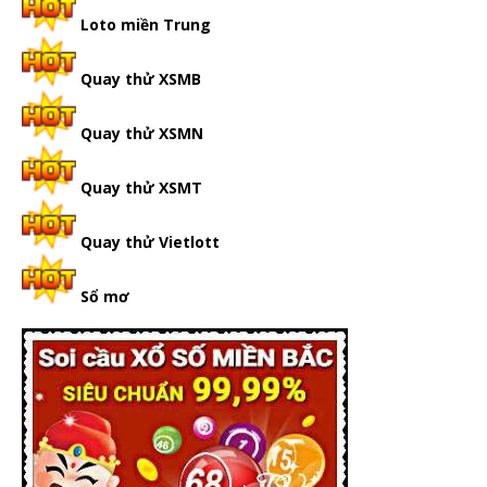
Loto miền Trung
Quay thử XSMB
Quay thử XSMN
Quay thử XSMT
Quay thử Vietlott
Sổ mơ