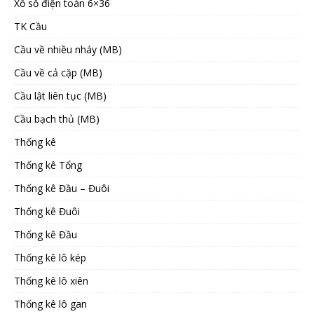
Xổ số điện toán 6×36
TK Cầu
Cầu về nhiều nháy (MB)
Cầu về cả cặp (MB)
Cầu lật liên tục (MB)
Cầu bạch thủ (MB)
Thống kê
Thống kê Tổng
Thống kê Đầu – Đuôi
Thống kê Đuôi
Thống kê Đầu
Thống kê lô kép
Thống kê lô xiên
Thống kê lô gan