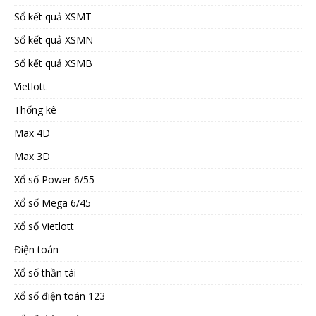
Sổ kết quả XSMT
Sổ kết quả XSMN
Sổ kết quả XSMB
Vietlott
Thống kê
Max 4D
Max 3D
Xổ số Power 6/55
Xổ số Mega 6/45
Xổ số Vietlott
Điện toán
Xổ số thần tài
Xổ số điện toán 123