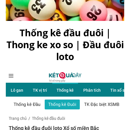
Thống kê đầu đuôi |
Thong ke xo so | Đầu đuôi
loto