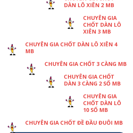
DÀN LÔ XIÊN 2 MB
CHUYÊN GIA
CHỐT DÀN LÔ
XIÊN 3 MB
CHUYÊN GIA CHỐT DÀN LÔ XIÊN 4
MB
CHUYÊN GIA CHỐT 3 CÀNG MB
CHUYÊN GIA CHỐT
DÀN 3 CÀNG 2 SỐ MB
CHUYÊN GIA
CHỐT DÀN LÔ
10 SỐ MB
CHUYÊN GIA CHỐT ĐỀ ĐẦU ĐUÔI MB