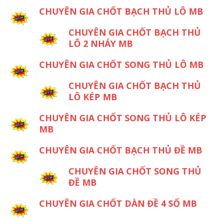
CHUYÊN GIA CHỐT BẠCH THỦ LÔ MB
CHUYÊN GIA CHỐT BẠCH THỦ
LÔ 2 NHÁY MB
CHUYÊN GIA CHỐT SONG THỦ LÔ MB
CHUYÊN GIA CHỐT BẠCH THỦ
LÔ KÉP MB
CHUYÊN GIA CHỐT SONG THỦ LÔ KÉP
MB
CHUYÊN GIA CHỐT BẠCH THỦ ĐỀ MB
CHUYÊN GIA CHỐT SONG THỦ
ĐỀ MB
CHUYÊN GIA CHỐT DÀN ĐỀ 4 SỐ MB