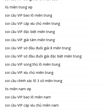
Xs miền trung vip
soi cầu VIP bao lô miền trung
soi cầu VIP cặp xíu chủ miền trung
soi cầu VIP đặc biệt miền trung
soi cầu VIP giải tám miền trung
soi cầu VIP sớ đầu đuôi giải 8 miền trung
soi cầu VIP sớ đầu đuôi giải đặc biệt miền trung
soi cầu VIP song thủ lô miền trung
soi cầu VIP xíu chủ miền trung
soi cầu chính xác lô 3 số miền trung
Xs miền nam vip
soi cầu VIP bao lô miền nam
soi cầu VIP cặp xíu chủ miền nam