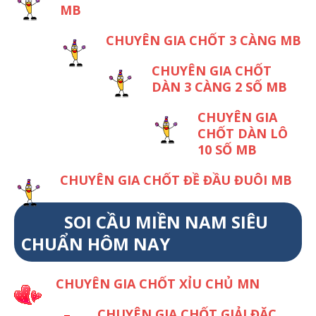
MB
CHUYÊN GIA CHỐT 3 CÀNG MB
CHUYÊN GIA CHỐT
DÀN 3 CÀNG 2 SỐ MB
CHUYÊN GIA
CHỐT DÀN LÔ
10 SỐ MB
CHUYÊN GIA CHỐT ĐỀ ĐẦU ĐUÔI MB
SOI CẦU MIỀN NAM SIÊU
CHUẨN HÔM NAY
CHUYÊN GIA CHỐT XỈU CHỦ MN
CHUYÊN GIA CHỐT GIẢI ĐẶC