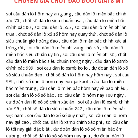
CHUYÊN GIA CHỐT ĐẦU ĐUÔI GIẢI 8 MT
soi cầu dàn lô hôm nay an giang , cầu dàn lô miền bắc chính
xác 70 , chốt số dàn lô siêu chuẩn usa , cầu dàn lô miền bắc
chính xác 00 , soi cầu dàn lô 555 , soi cầu dàn lô miễn phí ăn
trưa , chốt số dàn lô xổ số hôm nay quay thử , chốt số dàn lô
siêu chuẩn giờ hoàng đạo , cầu dàn lô miền bắc chính xác ai
trúng rồi , soi cầu dàn lô miễn phí vàng chốt số , cầu dàn lô
miền bắc siêu chuẩn uy tín , soi cầu dàn lô miễn phí số , chốt
cầu dàn lô miền bắc siêu chuẩn trong ngày , cầu dàn lô xsmb
chính xác 999 , soi cau dàn lo xsmb ko lo , dự đoán dàn lô xổ
số siêu chuẩn đẹp , chốt số dàn lô hôm nay hôm nay , soi cau
9/9 , chốt số dàn lô hôm nay eurojackpot , cầu dàn lô miền
bắc miền trung , cầu dàn lô miền bắc hôm nay về bao nhiêu ,
soi cầu dàn lô xổ số bắc , soi cầu dàn lô hôm nay 100 ngày ,
dự đoán dàn lô xổ số chính xác ăn , soi cầu dàn lô xsmb chính
xác 99 , chốt số dàn lô siêu chuẩn 247 , cầu dàn lô miền bắc
việt nam , soi cầu dàn lô xổ số duy nhất , soi cầu dàn lô hôm
nay giá cao , chốt cầu dàn lô xsmb chính xác phí , soi cầu dàn
lô tối nay giải đặc biệt , dự đoán dàn lô xổ số miền bắc âm
dương , chốt số dàn lô xổ số hôm nay qua , dự đoán dàn lô