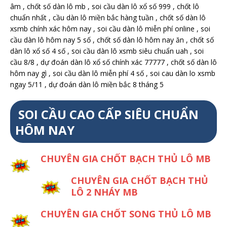
âm , chốt số dàn lô mb , soi cầu dàn lô xổ số 999 , chốt lô
chuẩn nhất , cầu dàn lô miền bắc hàng tuần , chốt số dàn lô
xsmb chính xác hôm nay , soi cầu dàn lô miễn phí online , soi
cầu dàn lô hôm nay 5 số , chốt số dàn lô hôm nay ăn , chốt số
dàn lô xổ số 4 số , soi cầu dàn lô xsmb siêu chuẩn uah , soi
cầu 8/8 , dự đoán dàn lô xổ số chính xác 77777 , chốt số dàn lô
hôm nay gì , soi cầu dàn lô miễn phí 4 số , soi cau dàn lo xsmb
ngay 5/11 , dự đoán dàn lô miền bắc 8 tháng 5
SOI CẦU CAO CẤP SIÊU CHUẨN
HÔM NAY
CHUYÊN GIA CHỐT BẠCH THỦ LÔ MB
CHUYÊN GIA CHỐT BẠCH THỦ
LÔ 2 NHÁY MB
CHUYÊN GIA CHỐT SONG THỦ LÔ MB