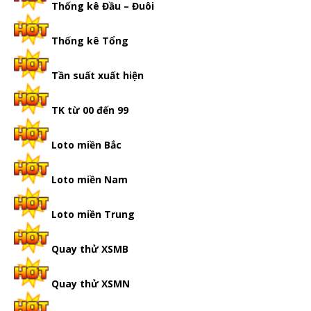
Thống kê Đầu – Đuôi
Thống kê Tổng
Tần suất xuất hiện
TK từ 00 đến 99
Loto miền Bắc
Loto miền Nam
Loto miền Trung
Quay thử XSMB
Quay thử XSMN