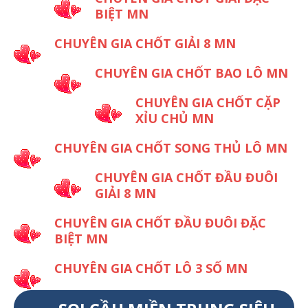
BIỆT MN
CHUYÊN GIA CHỐT GIẢI 8 MN
CHUYÊN GIA CHỐT BAO LÔ MN
CHUYÊN GIA CHỐT CẶP
XỈU CHỦ MN
CHUYÊN GIA CHỐT SONG THỦ LÔ MN
CHUYÊN GIA CHỐT ĐẦU ĐUÔI
GIẢI 8 MN
CHUYÊN GIA CHỐT ĐẦU ĐUÔI ĐẶC
BIỆT MN
CHUYÊN GIA CHỐT LÔ 3 SỐ MN