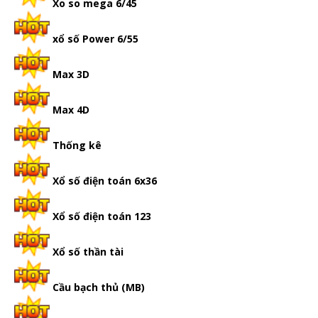
Xo so mega 6/45
xổ số Power 6/55
Max 3D
Max 4D
Thống kê
Xổ số điện toán 6x36
Xổ số điện toán 123
Xổ số thần tài
Cầu bạch thủ (MB)