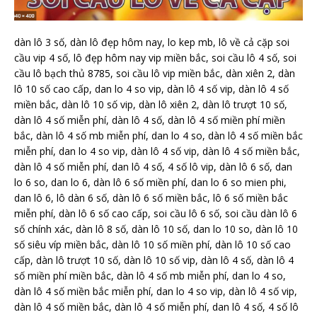
dàn lô 3 số, dàn lô đẹp hôm nay, lo kep mb, lô về cả cặp soi
cầu vip 4 số, lô đẹp hôm nay vip miền bắc, soi cầu lô 4 số, soi
cầu lô bạch thủ 8785, soi cầu lô vip miền bắc, dàn xiên 2, dàn
lô 10 số cao cấp, dan lo 4 so vip, dàn lô 4 số vip, dàn lô 4 số
miền bắc, dàn lô 10 số vip, dàn lô xiên 2, dàn lô trượt 10 số,
dàn lô 4 số miễn phí, dàn lô 4 số, dàn lô 4 số miền phí miền
bắc, dàn lô 4 số mb miễn phí, dan lo 4 so, dàn lô 4 số miền bắc
miễn phí, dan lo 4 so vip, dàn lô 4 số vip, dàn lô 4 số miền bắc,
dàn lô 4 số miễn phí, dan lô 4 số, 4 số lô vip, dàn lô 6 số, dan
lo 6 so, dan lo 6, dàn lô 6 số miền phí, dan lo 6 so mien phi,
dan lô 6, lô dàn 6 số, dàn lô 6 số miền bắc, lô 6 số miền bắc
miễn phí, dàn lô 6 số cao cấp, soi cầu lô 6 số, soi cầu dàn lô 6
số chính xác, dàn lô 8 số, dàn lô 10 số, dan lo 10 so, dàn lô 10
số siêu víp miền bắc, dàn lô 10 số miền phí, dàn lô 10 số cao
cấp, dàn lô trượt 10 số, dàn lô 10 số vip, dàn lô 4 số, dàn lô 4
số miền phí miền bắc, dàn lô 4 số mb miễn phí, dan lo 4 so,
dàn lô 4 số miền bắc miễn phí, dan lo 4 so vip, dàn lô 4 số vip,
dàn lô 4 số miền bắc, dàn lô 4 số miễn phí, dan lô 4 số, 4 số lô