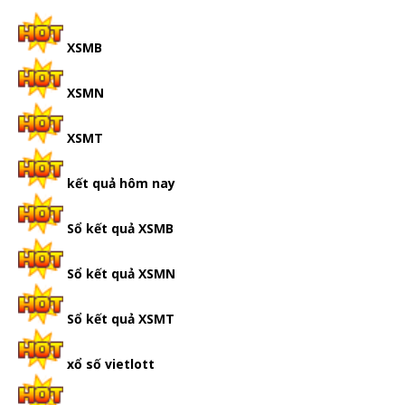
XSMB
XSMN
XSMT
kết quả hôm nay
Sổ kết quả XSMB
Sổ kết quả XSMN
Sổ kết quả XSMT
xổ số vietlott