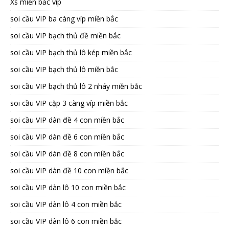
Xs miền bắc vip
soi cầu VIP ba càng víp miền bắc
soi cầu VIP bạch thủ đề miền bắc
soi cầu VIP bạch thủ lô kép miền bắc
soi cầu VIP bạch thủ lô miền bắc
soi cầu VIP bạch thủ lô 2 nháy miền bắc
soi cầu VIP cặp 3 càng víp miền bắc
soi cầu VIP dàn đề 4 con miền bắc
soi cầu VIP dàn đề 6 con miền bắc
soi cầu VIP dàn đề 8 con miền bắc
soi cầu VIP dàn đề 10 con miền bắc
soi cầu VIP dàn lô 10 con miền bắc
soi cầu VIP dàn lô 4 con miền bắc
soi cầu VIP dàn lô 6 con miền bắc