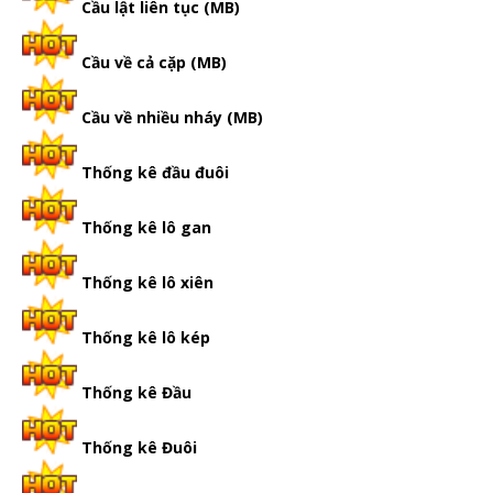
Cầu lật liên tục (MB)
Cầu về cả cặp (MB)
Cầu về nhiều nháy (MB)
Thống kê đầu đuôi
Thống kê lô gan
Thống kê lô xiên
Thống kê lô kép
Thống kê Đầu
Thống kê Đuôi