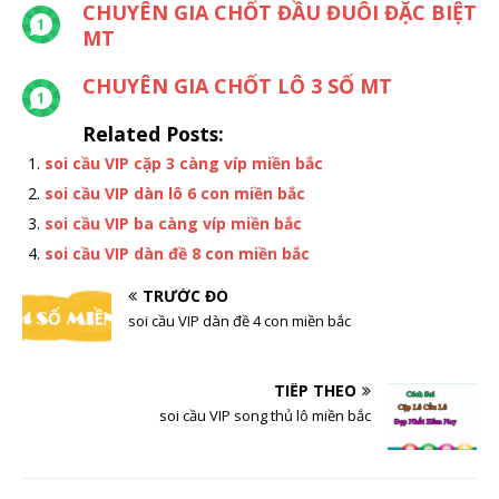
CHUYÊN GIA CHỐT ĐẦU ĐUÔI ĐẶC BIỆT
MT
CHUYÊN GIA CHỐT LÔ 3 SỐ MT
Related Posts:
soi cầu VIP cặp 3 càng víp miền bắc
soi cầu VIP dàn lô 6 con miền bắc
soi cầu VIP ba càng víp miền bắc
soi cầu VIP dàn đề 8 con miền bắc
TRƯỚC ĐÓ
soi cầu VIP dàn đề 4 con miền bắc
TIẾP THEO
soi cầu VIP song thủ lô miền bắc