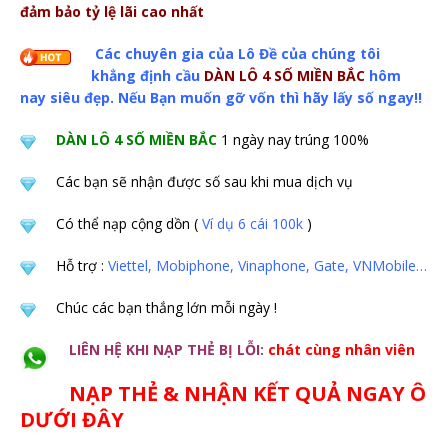
đảm bảo tỷ lệ lãi cao nhất
Các chuyên gia của Lô Đề của chúng tôi
khẳng định cầu
DÀN LÔ 4 SỐ MIỀN BẮC
hôm
nay siêu đẹp.
Nếu Bạn muốn gỡ vốn thì hãy lấy số ngay!!
DÀN LÔ 4 SỐ MIỀN BẮC
1 ngày nay trúng 100%
Các bạn sẽ nhận được số sau khi mua dịch vụ
Có thể nạp cộng dồn (
Ví dụ 6 cái 100k
)
Hỗ trợ :
Viettel, Mobiphone, Vinaphone, Gate, VNMobile…
Chúc các bạn thắng lớn mỗi ngày !
LIÊN HỆ KHI NẠP THẺ BỊ LỖI:
chát cùng nhân viên
NẠP THẺ & NHẬN KẾT QUẢ NGAY Ô
DƯỚI ĐÂY