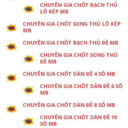
CHUYÊN GIA CHỐT BẠCH THỦ
LÔ KÉP MB
CHUYÊN GIA CHỐT SONG THỦ LÔ KÉP
MB
CHUYÊN GIA CHỐT BẠCH THỦ ĐỀ MB
CHUYÊN GIA CHỐT SONG THỦ
ĐỀ MB
CHUYÊN GIA CHỐT DÀN ĐỀ 4 SỐ MB
CHUYÊN GIA CHỐT DÀN ĐỀ 6 SỐ
MB
CHUYÊN GIA CHỐT DÀN ĐỀ 8 SỐ MB
CHUYÊN GIA CHỐT DÀN ĐỀ 10
SỐ MB