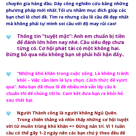
chuyên gia hàng đầu. Dày công nghiên cứu bằng những
phương pháp mới nhất.Tối ưu nhằm mục đích giúp các
bạn chơi lô chơi đề. Tìm ra nhưng cầu lô cầu đề đẹp nhất
mà không phải tự mình soi cầu với độ may rủi cao!
Thông tin “tuyệt mật“: Anh em chuẩn bị tiền
để đánh lớn hôm nay nhé. Cầu siêu đẹp chưa
từng có. Cơ hội phát tài có một không hai.
Đừng bỏ qua nếu không bạn sẽ phải hối hận đấy..
“Những khó khăn trong cuộc sống. Là không tránh
khỏi – Việc cần làm là lựa chọn. Cách thức để vựơt
qua”. Nếu bạn đã thua lô đề nhiều mà vẫn lấy cầu k
chuẩn thì để chúng tôi lo. Cam kết đưa bạn ra khỏi hố
sau thất bại.
Người Thành công là người không Ngủ Quên.
Trong chiến thắng và nhìn thấy những cơ hội tuyệt
vời từ muôn trùng khó khăn => Đừng nản trí. Vì 1 tuần
cầu có thể gãy 1-2 ngày nên các bạn chú ý theo đều để