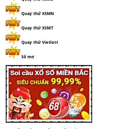
Quay thử XSMN
Quay thử XSMT
Quay thử Vietlott
Sổ mơ