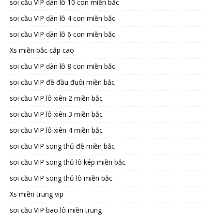
soi cầu VIP dàn lô 10 con miền bắc
soi cầu VIP dàn lô 4 con miền bắc
soi cầu VIP dàn lô 6 con miền bắc
Xs miền bắc cấp cao
soi cầu VIP dàn lô 8 con miền bắc
soi cầu VIP đề đầu đuôi miền bắc
soi cầu VIP lô xiên 2 miền bắc
soi cầu VIP lô xiên 3 miền bắc
soi cầu VIP lô xiên 4 miền bắc
soi cầu VIP song thủ đề miền bắc
soi cầu VIP song thủ lô kép miền bắc
soi cầu VIP song thủ lô miền bắc
Xs miền trung vip
soi cầu VIP bao lô miền trung