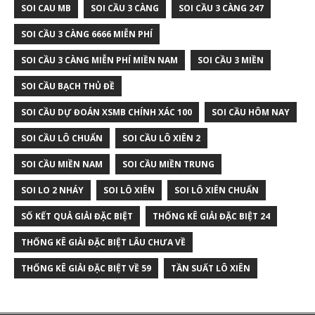
SOI CAU MB
SOI CẦU 3 CÀNG
SOI CẦU 3 CÀNG 247
SOI CẦU 3 CÀNG 6666 MIỄN PHÍ
SOI CẦU 3 CÀNG MIỄN PHÍ MIỀN NAM
SOI CẦU 3 MIỀN
SOI CẦU BẠCH THỦ ĐỀ
SOI CẦU DỰ ĐOÁN XSMB CHÍNH XÁC 100
SOI CẦU HÔM NAY
SOI CẦU LÔ CHUẨN
SOI CẦU LÔ XIÊN 2
SOI CẦU MIỀN NAM
SOI CẦU MIỀN TRUNG
SOI LO 2 NHÁY
SOI LÔ XIÊN
SOI LÔ XIÊN CHUẨN
SỐ KẾT QUẢ GIẢI ĐẶC BIỆT
THỐNG KÊ GIẢI ĐẶC BIỆT 24
THỐNG KÊ GIẢI ĐẶC BIỆT LÂU CHƯA VỀ
THỐNG KÊ GIẢI ĐẶC BIỆT VỀ 59
TẦN SUẤT LÔ XIÊN