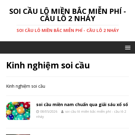
SOI CẦU LÔ MIỀN BẮC MIỄN PHÍ -
CẦU LÔ 2 NHÁY
SOI CẦU LÔ MIỀN BẮC MIỄN PHÍ - CẦU LÔ 2 NHÁY
Kinh nghiệm soi cầu
Kinh nghiệm soi cầu
soi cầu miền nam chuẩn qua giải sáu xổ số
08/05/2026
soi cầu lô miền bắc miễn phí - cầu lô 2
nháy