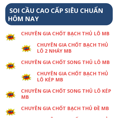
SOI CẦU CAO CẤP SIÊU CHUẨN
HÔM NAY
CHUYÊN GIA CHỐT BẠCH THỦ LÔ MB
CHUYÊN GIA CHỐT BẠCH THỦ
LÔ 2 NHÁY MB
CHUYÊN GIA CHỐT SONG THỦ LÔ MB
CHUYÊN GIA CHỐT BẠCH THỦ
LÔ KÉP MB
CHUYÊN GIA CHỐT SONG THỦ LÔ KÉP
MB
CHUYÊN GIA CHỐT BẠCH THỦ ĐỀ MB