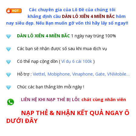
Các chuyên gia của Lô Đề của chúng tôi
khẳng định cầu
DÀN LÔ XIÊN 4 MIỀN BẮC
hôm
nay siêu đẹp.
Nếu Bạn muốn gỡ vốn thì hãy lấy số ngay!!
DÀN LÔ XIÊN 4 MIỀN BẮC
1 ngày nay trúng 100%
Các bạn sẽ nhận được số sau khi mua dịch vụ
Có thể nạp cộng dồn (
Ví dụ 6 cái 100k
)
Hỗ trợ :
Viettel, Mobiphone, Vinaphone, Gate, VNMobile…
Chúc các bạn thắng lớn mỗi ngày !
LIÊN HỆ KHI NẠP THẺ BỊ LỖI:
chát cùng nhân viên
NẠP THẺ & NHẬN KẾT QUẢ NGAY Ô
DƯỚI ĐÂY