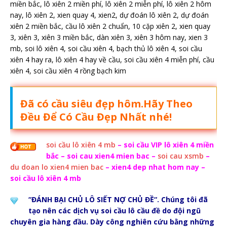
miền bắc, lô xiên 2 miền phí, lô xiên 2 miễn phí, lô xiên 2 hôm
nay, lô xiên 2, xien quay 4, xien2, dự đoán lô xiên 2, dự đoán
xiên 2 miền bắc, cầu lô xiên 2 chuẩn, 10 cặp xiên 2, xien quay
3, xiên 3, xiên 3 miền bắc, dàn xiên 3, xiên 3 hôm nay, xien 3
mb, soi lô xiên 4, soi cầu xiên 4, bạch thủ lô xiên 4, soi cầu
xiên 4 hay ra, lô xiên 4 hay về cầu, soi cầu xiên 4 miễn phí, cầu
xiên 4, soi cầu xiên 4 rồng bạch kim
Đã có cầu siêu đẹp hôm.Hãy Theo
Đều Để Có Cầu Đẹp Nhất nhé!
soi cầu lô xiên 4 mb
– soi cầu VIP lô xiên 4 miền
bắc – soi cau xien4 mien bac –
soi cau xsmb
–
du doan lo xien4 mien bac
– xien4 dep nhat hom nay –
soi cầu lô xiên 4 mb
“ĐÁNH BẠI CHỦ LÔ SIẾT NỢ CHỦ ĐỀ“. Chúng tôi đã
tạo nên các dịch vụ soi cầu lô cầu đề do đội ngũ
chuyên gia hàng đầu. Dày công nghiên cứu bằng những