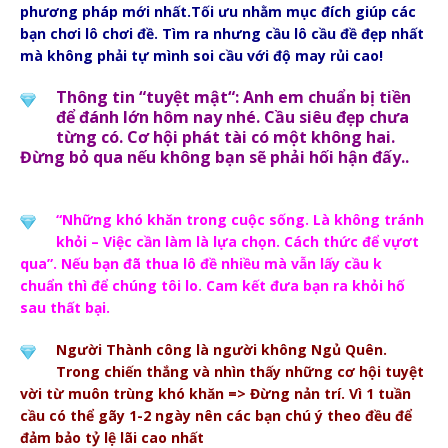
phương pháp mới nhất.Tối ưu nhằm mục đích giúp các
bạn chơi lô chơi đề. Tìm ra nhưng cầu lô cầu đề đẹp nhất
mà không phải tự mình soi cầu với độ may rủi cao!
Thông tin “tuyệt mật“: Anh em chuẩn bị tiền
để đánh lớn hôm nay nhé. Cầu siêu đẹp chưa
từng có. Cơ hội phát tài có một không hai.
Đừng bỏ qua nếu không bạn sẽ phải hối hận đấy..
“Những khó khăn trong cuộc sống. Là không tránh
khỏi – Việc cần làm là lựa chọn. Cách thức để vựơt
qua”. Nếu bạn đã thua lô đề nhiều mà vẫn lấy cầu k
chuẩn thì để chúng tôi lo. Cam kết đưa bạn ra khỏi hố
sau thất bại.
Người Thành công là người không Ngủ Quên.
Trong chiến thắng và nhìn thấy những cơ hội tuyệt
vời từ muôn trùng khó khăn => Đừng nản trí. Vì 1 tuần
cầu có thể gãy 1-2 ngày nên các bạn chú ý theo đều để
đảm bảo tỷ lệ lãi cao nhất