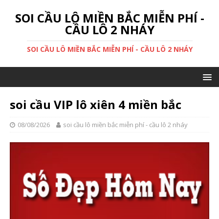
SOI CẦU LÔ MIỀN BẮC MIỄN PHÍ -
CẦU LÔ 2 NHÁY
SOI CẦU LÔ MIỀN BẮC MIỄN PHÍ - CẦU LÔ 2 NHÁY
soi cầu VIP lô xiên 4 miền bắc
08/08/2026
soi cầu lô miền bắc miễn phí - cầu lô 2 nháy