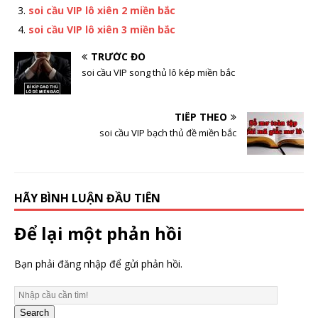
soi cầu VIP lô xiên 2 miền bắc
soi cầu VIP lô xiên 3 miền bắc
TRƯỚC ĐÓ
soi cầu VIP song thủ lô kép miền bắc
TIẾP THEO
soi cầu VIP bạch thủ đề miền bắc
HÃY BÌNH LUẬN ĐẦU TIÊN
Để lại một phản hồi
Bạn phải
đăng nhập
để gửi phản hồi.
Search