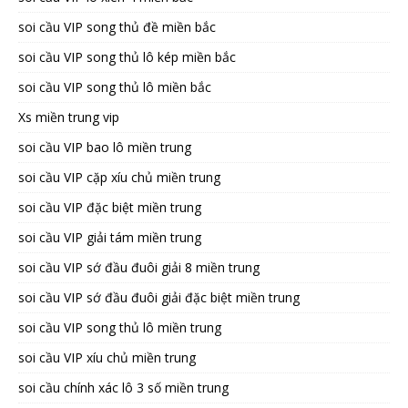
soi cầu VIP song thủ đề miền bắc
soi cầu VIP song thủ lô kép miền bắc
soi cầu VIP song thủ lô miền bắc
Xs miền trung vip
soi cầu VIP bao lô miền trung
soi cầu VIP cặp xíu chủ miền trung
soi cầu VIP đặc biệt miền trung
soi cầu VIP giải tám miền trung
soi cầu VIP sớ đầu đuôi giải 8 miền trung
soi cầu VIP sớ đầu đuôi giải đặc biệt miền trung
soi cầu VIP song thủ lô miền trung
soi cầu VIP xíu chủ miền trung
soi cầu chính xác lô 3 số miền trung