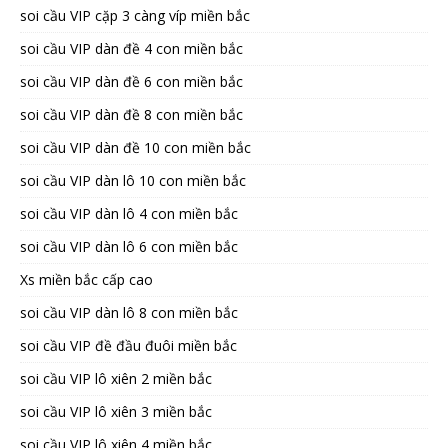
soi cầu VIP cặp 3 càng víp miền bắc
soi cầu VIP dàn đề 4 con miền bắc
soi cầu VIP dàn đề 6 con miền bắc
soi cầu VIP dàn đề 8 con miền bắc
soi cầu VIP dàn đề 10 con miền bắc
soi cầu VIP dàn lô 10 con miền bắc
soi cầu VIP dàn lô 4 con miền bắc
soi cầu VIP dàn lô 6 con miền bắc
Xs miền bắc cấp cao
soi cầu VIP dàn lô 8 con miền bắc
soi cầu VIP đề đầu đuôi miền bắc
soi cầu VIP lô xiên 2 miền bắc
soi cầu VIP lô xiên 3 miền bắc
soi cầu VIP lô xiên 4 miền bắc