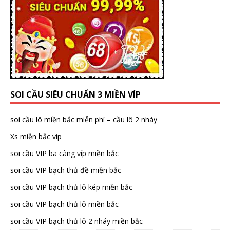
SOI CẦU SIÊU CHUẨN 3 MIỀN VÍP
soi cầu lô miền bắc miễn phí – cầu lô 2 nháy
Xs miền bắc vip
soi cầu VIP ba càng víp miền bắc
soi cầu VIP bạch thủ đề miền bắc
soi cầu VIP bạch thủ lô kép miền bắc
soi cầu VIP bạch thủ lô miền bắc
soi cầu VIP bạch thủ lô 2 nháy miền bắc