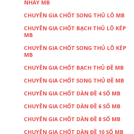
NHÁY MB
CHUYÊN GIA CHỐT SONG THỦ LÔ MB
CHUYÊN GIA CHỐT BẠCH THỦ LÔ KÉP
MB
CHUYÊN GIA CHỐT SONG THỦ LÔ KÉP
MB
CHUYÊN GIA CHỐT BẠCH THỦ ĐỀ MB
CHUYÊN GIA CHỐT SONG THỦ ĐỀ MB
CHUYÊN GIA CHỐT DÀN ĐỀ 4 SỐ MB
CHUYÊN GIA CHỐT DÀN ĐỀ 6 SỐ MB
CHUYÊN GIA CHỐT DÀN ĐỀ 8 SỐ MB
CHUYÊN GIA CHỐT DÀN ĐỀ 10 SỐ MB