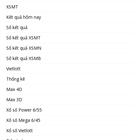
XSMT
Kết quả hôm nay
Sổ kết quả
Sổ kết quả XSMT
Sổ kết quả XSMN
Sổ kết quả XSMB
Vietlott
Thống kê
Max 4D
Max 3D
Xổ số Power 6/55
Xổ số Mega 6/45
Xổ số Vietlott