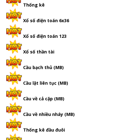
Thống kê
Xổ số điện toán 6x36
Xổ số điện toán 123
Xổ số thần tài
Cầu bạch thủ (MB)
Cầu lật liên tục (MB)
Cầu về cả cặp (MB)
Cầu về nhiều nháy (MB)
Thống kê đầu đuôi