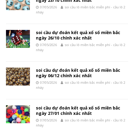
ngày 23/10 chính xác nhất
07/05/2026
soi cầu lô miền bắc miễn phí - cầu lô 2
nháy
soi cầu dự đoán kết quả xổ số miền bắc
ngày 26/10 chính xác nhất
07/05/2026
soi cầu lô miền bắc miễn phí - cầu lô 2
nháy
soi cầu dự đoán kết quả xổ số miền bắc
ngày 06/12 chính xác nhất
07/05/2026
soi cầu lô miền bắc miễn phí - cầu lô 2
nháy
soi cầu dự đoán kết quả xổ số miền bắc
ngày 27/01 chính xác nhất
07/05/2026
soi cầu lô miền bắc miễn phí - cầu lô 2
nháy