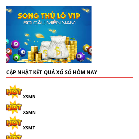
CẬP NHẬT KẾT QUẢ XỔ SỐ HÔM NAY
XSMB
XSMN
XSMT