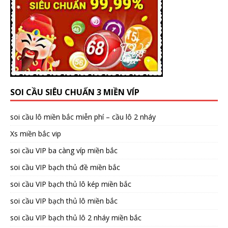
SOI CẦU SIÊU CHUẨN 3 MIỀN VÍP
soi cầu lô miền bắc miễn phí – cầu lô 2 nháy
Xs miền bắc vip
soi cầu VIP ba càng víp miền bắc
soi cầu VIP bạch thủ đề miền bắc
soi cầu VIP bạch thủ lô kép miền bắc
soi cầu VIP bạch thủ lô miền bắc
soi cầu VIP bạch thủ lô 2 nháy miền bắc