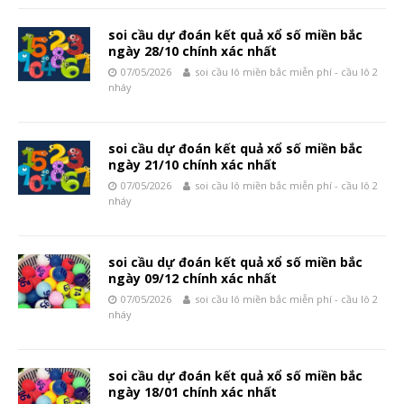
soi cầu dự đoán kết quả xổ số miền bắc
ngày 28/10 chính xác nhất
07/05/2026
soi cầu lô miền bắc miễn phí - cầu lô 2
nháy
soi cầu dự đoán kết quả xổ số miền bắc
ngày 21/10 chính xác nhất
07/05/2026
soi cầu lô miền bắc miễn phí - cầu lô 2
nháy
soi cầu dự đoán kết quả xổ số miền bắc
ngày 09/12 chính xác nhất
07/05/2026
soi cầu lô miền bắc miễn phí - cầu lô 2
nháy
soi cầu dự đoán kết quả xổ số miền bắc
ngày 18/01 chính xác nhất