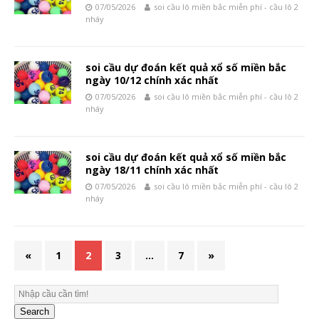
07/05/2026
soi cầu lô miền bắc miễn phí - cầu lô 2
nháy
soi cầu dự đoán kết quả xổ số miền bắc
ngày 10/12 chính xác nhất
07/05/2026
soi cầu lô miền bắc miễn phí - cầu lô 2
nháy
soi cầu dự đoán kết quả xổ số miền bắc
ngày 18/11 chính xác nhất
07/05/2026
soi cầu lô miền bắc miễn phí - cầu lô 2
nháy
«
1
2
3
…
7
»
Search