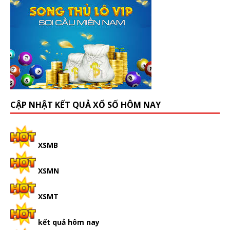
CẬP NHẬT KẾT QUẢ XỔ SỐ HÔM NAY
XSMB
XSMN
XSMT
kết quả hôm nay