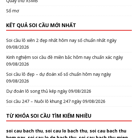
Quay thử XSMB
Sổ mơ
KẾT QUẢ SOI CẦU MỚI NHẤT
Soi cầu lô xiên 2 đẹp nhất hôm nay số chuẩn nhất ngày
09/08/2026
Kinh nghiệm soi cầu đề miền bắc hôm nay chuẩn xác ngày
09/08/2026
Soi cầu lô đẹp – dự đoán xổ số chuẩn hôm nay ngày
09/08/2026
Dự đoán lô song thủ kép ngày 09/08/2026
Soi cầu 247 – Nuôi lô khung 247 ngày 09/08/2026
TỪ KHÓA SOI CẦU TÌM KIẾM NHIỀU
soi cau bach thu
,
soi cau lo bach thu
,
soi cau bach thu
hom nay
,
soi cau lo de bach thu
,
soi cau bach thu mien