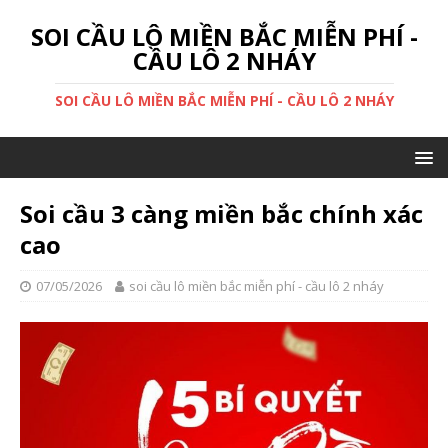
SOI CẦU LÔ MIỀN BẮC MIỄN PHÍ -
CẦU LÔ 2 NHÁY
SOI CẦU LÔ MIỀN BẮC MIỄN PHÍ - CẦU LÔ 2 NHÁY
Soi cầu 3 càng miền bắc chính xác
cao
07/05/2026
soi cầu lô miền bắc miễn phí - cầu lô 2 nháy