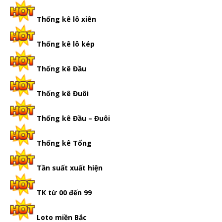
Thống kê lô xiên
Thống kê lô kép
Thống kê Đầu
Thống kê Đuôi
Thống kê Đầu – Đuôi
Thống kê Tổng
Tần suất xuất hiện
TK từ 00 đến 99
Loto miền Bắc