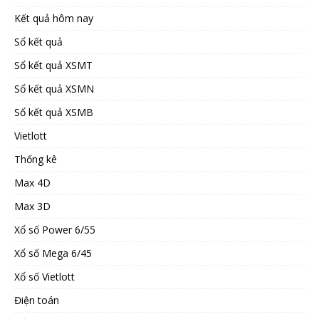
Kết quả hôm nay
Sổ kết quả
Sổ kết quả XSMT
Sổ kết quả XSMN
Sổ kết quả XSMB
Vietlott
Thống kê
Max 4D
Max 3D
Xổ số Power 6/55
Xổ số Mega 6/45
Xổ số Vietlott
Điện toán