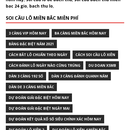
bac 24 gio
,
bach thu lo
,
SOI CẦU LÔ MIỀN BẮC MIỄN PHÍ
3 CÀNG VIP HÔM NAY
BA CÀNG MIỀN BẮC HÔM NAY
BẢNG ĐẶC BIỆT NĂM 2021
CÁCH BẮT LÔ CHUẨN THEO NGÀY
CÁCH SOI CẦU LÔ XIÊN
CÁCH ĐÁNH LÔ NGÀY NÀO CŨNG TRÚNG
DU DOAN XSMB
DÀN 3 CÀNG 192 SỐ
DÀN 3 CÀNG ĐÁNH QUANH NĂM
DÀN DE 3 CÀNG MIỀN BẮC
DỰ ĐOÁN GIẢI ĐẶC BIỆT HÔM NAY
DỰ ĐOÁN GIẢI ĐẶC BIỆT NGÀY MAI
DỰ ĐOÁN KẾT QUẢ XỔ SỐ SIÊU CHÍNH XÁC HÔM NAY
DỰ ĐOÁN LÔ XIÊN 2
DỰ ĐOÁN LÔ XIÊN 4 MIỀN BẮC