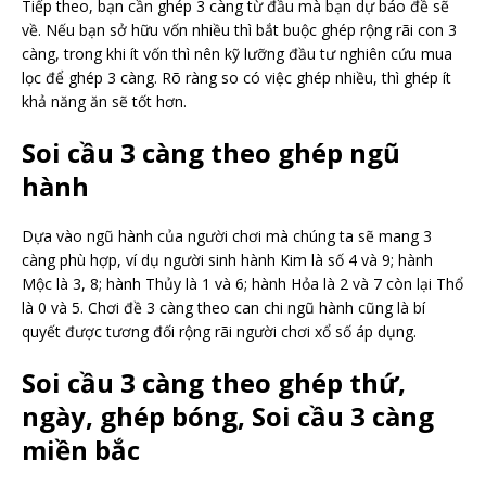
Tiếp theo, bạn cần ghép 3 càng từ đầu mà bạn dự báo đề sẽ
về. Nếu bạn sở hữu vốn nhiều thì bắt buộc ghép rộng rãi con 3
càng, trong khi ít vốn thì nên kỹ lưỡng đầu tư nghiên cứu mua
lọc để ghép 3 càng. Rõ ràng so có việc ghép nhiều, thì ghép ít
khả năng ăn sẽ tốt hơn.
Soi cầu 3 càng theo ghép ngũ
hành
Dựa vào ngũ hành của người chơi mà chúng ta sẽ mang 3
càng phù hợp, ví dụ người sinh hành Kim là số 4 và 9; hành
Mộc là 3, 8; hành Thủy là 1 và 6; hành Hỏa là 2 và 7 còn lại Thổ
là 0 và 5. Chơi đề 3 càng theo can chi ngũ hành cũng là bí
quyết được tương đối rộng rãi người chơi xổ số áp dụng.
Soi cầu 3 càng theo ghép thứ,
ngày, ghép bóng, Soi cầu 3 càng
miền bắc