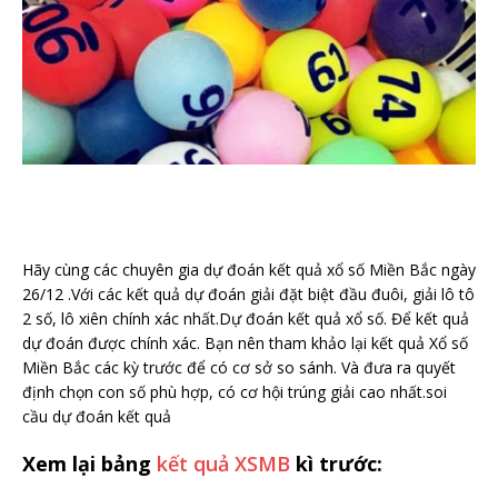
Hãy cùng các chuyên gia dự đoán kết quả xổ số Miền Bắc ngày
26/12 .Với các kết quả dự đoán giải đặt biệt đầu đuôi, giải lô tô
2 số, lô xiên chính xác nhất.Dự đoán kết quả xổ số. Để kết quả
dự đoán được chính xác. Bạn nên tham khảo lại kết quả Xổ số
Miền Bắc các kỳ trước để có cơ sở so sánh. Và đưa ra quyết
định chọn con số phù hợp, có cơ hội trúng giải cao nhất.soi
cầu dự đoán kết quả
Xem lại bảng
kết quả XSMB
kì trước: