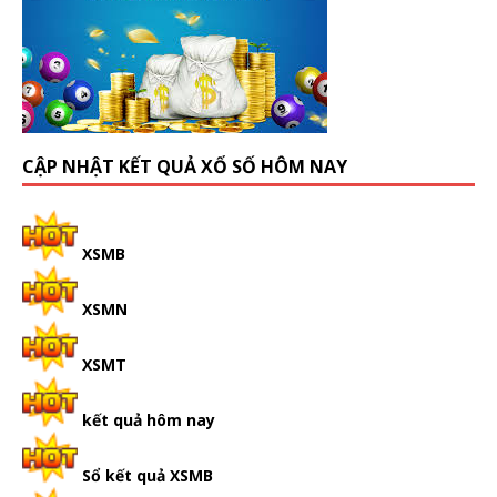
CẬP NHẬT KẾT QUẢ XỔ SỐ HÔM NAY
XSMB
XSMN
XSMT
kết quả hôm nay
Sổ kết quả XSMB