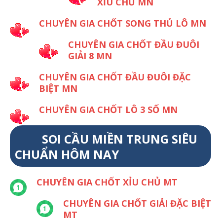
XỈU CHỦ MN
CHUYÊN GIA CHỐT SONG THỦ LÔ MN
CHUYÊN GIA CHỐT ĐẦU ĐUÔI
GIẢI 8 MN
CHUYÊN GIA CHỐT ĐẦU ĐUÔI ĐẶC
BIỆT MN
CHUYÊN GIA CHỐT LÔ 3 SỐ MN
SOI CẦU MIỀN TRUNG SIÊU
CHUẨN HÔM NAY
CHUYÊN GIA CHỐT XỈU CHỦ MT
CHUYÊN GIA CHỐT GIẢI ĐẶC BIỆT
MT