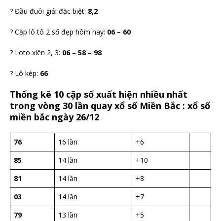
? Đầu đuôi giải đặc biệt:
8,2
? Cặp lô tô 2 số đẹp hôm nay:
06 – 60
? Loto xiên 2, 3:
06 – 58 – 98
? Lô kép:
66
Thống kê 10 cặp số xuất hiện nhiều nhất
trong vòng 30 lần quay xổ số Miền Bắc
: xổ số
miền bắc ngày 26/12
76
16 lần
+6
85
14 lần
+10
81
14 lần
+8
03
14 lần
+7
79
13 lần
+5