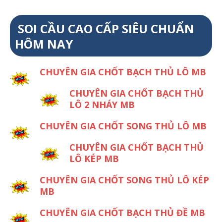
SOI CẦU CAO CẤP SIÊU CHUẨN
HÔM NAY
CHUYÊN GIA CHỐT BẠCH THỦ LÔ MB
CHUYÊN GIA CHỐT BẠCH THỦ
LÔ 2 NHÁY MB
CHUYÊN GIA CHỐT SONG THỦ LÔ MB
CHUYÊN GIA CHỐT BẠCH THỦ
LÔ KÉP MB
CHUYÊN GIA CHỐT SONG THỦ LÔ KÉP
MB
CHUYÊN GIA CHỐT BẠCH THỦ ĐỀ MB