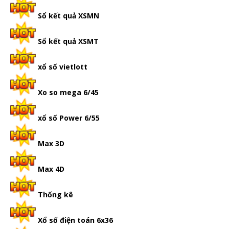
Sổ kết quả XSMN
Sổ kết quả XSMT
xổ số vietlott
Xo so mega 6/45
xổ số Power 6/55
Max 3D
Max 4D
Thống kê
Xổ số điện toán 6x36