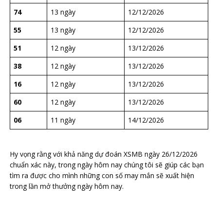
74
13 ngày
12/12/2026
55
13 ngày
12/12/2026
51
12 ngày
13/12/2026
38
12 ngày
13/12/2026
16
12 ngày
13/12/2026
60
12 ngày
13/12/2026
06
11 ngày
14/12/2026
Hy vọng rằng với khả năng dự đoán XSMB ngày 26/12/2026
chuẩn xác này, trong ngày hôm nay chúng tôi sẽ giúp các bạn
tìm ra được cho mình những con số may mắn sẽ xuất hiện
trong lần mở thưởng ngày hôm nay.