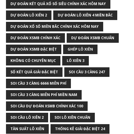
DỰ ĐOÁN KẾT QUẢ XỔ SỐ SIÊU CHÍNH XÁC HÔM NAY
DỰ ĐOÁN LÔ XIÊN 2
DỰ ĐOÁN LÔ XIÊN 4 MIỀN BẮC
DỰ ĐOÁN XỔ SỐ MIỀN BẮC CHÍNH XÁC HÔM NAY
DỰ ĐOÁN XSMB CHÍNH XÁC
DỰ ĐOÁN XSMB CHUẨN
DỰ ĐOÁN XSMB ĐẶC BIỆT
GHÉP LÔ XIÊN
KHÔNG CÓ CHUYÊN MỤC
LÔ XIÊN 3
SỐ KẾT QUẢ GIẢI ĐẶC BIỆT
SOI CẦU 3 CÀNG 247
SOI CẦU 3 CÀNG 6666 MIỄN PHÍ
SOI CẦU 3 CÀNG MIỄN PHÍ MIỀN NAM
SOI CẦU DỰ ĐOÁN XSMB CHÍNH XÁC 100
SOI CẦU LÔ XIÊN 2
SOI LÔ XIÊN CHUẨN
TẦN SUẤT LÔ XIÊN
THỐNG KÊ GIẢI ĐẶC BIỆT 24