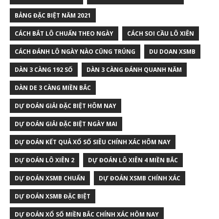
BẢNG ĐẶC BIỆT NĂM 2021
CÁCH BẮT LÔ CHUẨN THEO NGÀY
CÁCH SOI CẦU LÔ XIÊN
CÁCH ĐÁNH LÔ NGÀY NÀO CŨNG TRÚNG
DU DOAN XSMB
DÀN 3 CÀNG 192 SỐ
DÀN 3 CÀNG ĐÁNH QUANH NĂM
DÀN DE 3 CÀNG MIỀN BẮC
DỰ ĐOÁN GIẢI ĐẶC BIỆT HÔM NAY
DỰ ĐOÁN GIẢI ĐẶC BIỆT NGÀY MAI
DỰ ĐOÁN KẾT QUẢ XỔ SỐ SIÊU CHÍNH XÁC HÔM NAY
DỰ ĐOÁN LÔ XIÊN 2
DỰ ĐOÁN LÔ XIÊN 4 MIỀN BẮC
DỰ ĐOÁN XSMB CHUẨN
DỰ ĐOÁN XSMB CHÍNH XÁC
DỰ ĐOÁN XSMB ĐẶC BIỆT
DỰ ĐOÁN XỔ SỐ MIỀN BẮC CHÍNH XÁC HÔM NAY