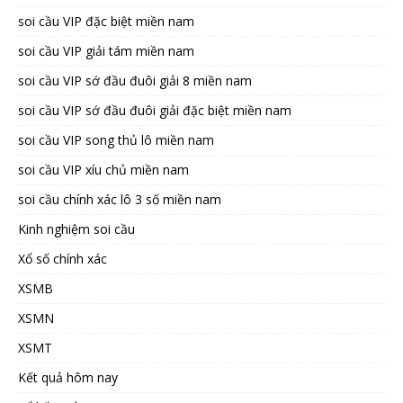
soi cầu VIP đặc biệt miền nam
soi cầu VIP giải tám miền nam
soi cầu VIP sớ đầu đuôi giải 8 miền nam
soi cầu VIP sớ đầu đuôi giải đặc biệt miền nam
soi cầu VIP song thủ lô miền nam
soi cầu VIP xíu chủ miền nam
soi cầu chính xác lô 3 số miền nam
Kinh nghiệm soi cầu
Xổ số chính xác
XSMB
XSMN
XSMT
Kết quả hôm nay