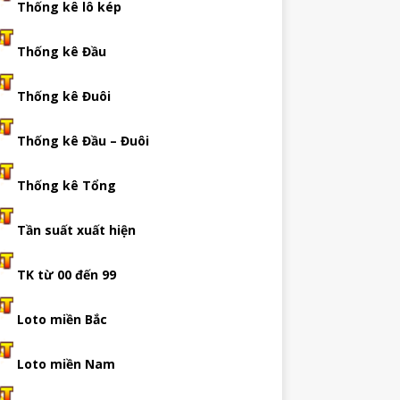
Thống kê lô kép
Thống kê Đầu
Thống kê Đuôi
Thống kê Đầu – Đuôi
Thống kê Tổng
Tần suất xuất hiện
TK từ 00 đến 99
Loto miền Bắc
Loto miền Nam