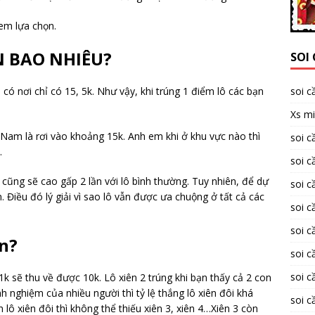
 em lựa chọn.
N BAO NHIÊU?
SOI 
có nơi chỉ có 15, 5k. Như vậy, khi trúng 1 điểm lô các bạn
soi c
Xs mi
 Nam là rơi vào khoảng 15k. Anh em khi ở khu vực nào thì
soi c
.
soi c
y cũng sẽ cao gấp 2 lần với lô bình thường. Tuy nhiên, để dự
soi c
. Điều đó lý giải vì sao lô vẫn được ưa chuộng ở tất cả các
soi c
soi c
ền?
soi c
soi c
 1k sẽ thu về được 10k. Lô xiên 2 trúng khi bạn thấy cả 2 con
h nghiệm của nhiều người thì tỷ lệ thắng lô xiên đôi khá
soi c
ô xiên đôi thì không thể thiếu xiên 3, xiên 4…Xiên 3 còn