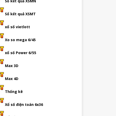
Sổ kết quả XSMN
Sổ kết quả XSMT
xổ số vietlott
Xo so mega 6/45
xổ số Power 6/55
Max 3D
Max 4D
Thống kê
Xổ số điện toán 6x36