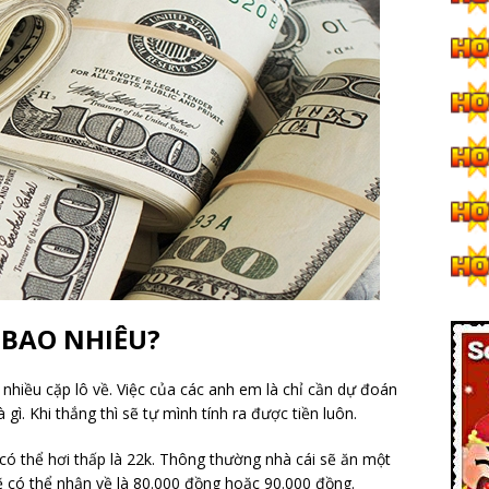
 BAO NHIÊU?
 nhiều cặp lô về. Việc của các anh em là chỉ cần dự đoán
gì. Khi thắng thì sẽ tự mình tính ra được tiền luôn.
 có thể hơi thấp là 22k. Thông thường nhà cái sẽ ăn một
ẽ có thể nhận về là 80.000 đồng hoặc 90.000 đồng.