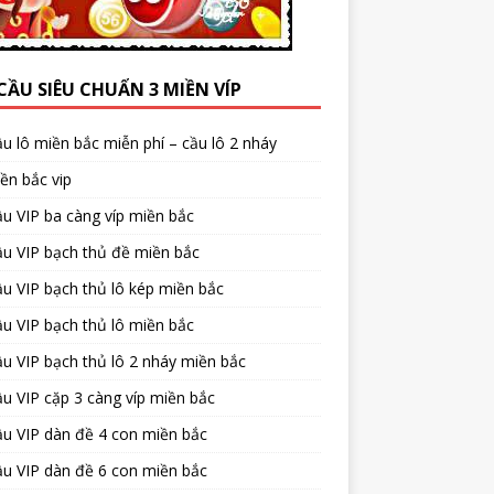
CẦU SIÊU CHUẨN 3 MIỀN VÍP
ầu lô miền bắc miễn phí – cầu lô 2 nháy
ền bắc vip
ầu VIP ba càng víp miền bắc
ầu VIP bạch thủ đề miền bắc
ầu VIP bạch thủ lô kép miền bắc
ầu VIP bạch thủ lô miền bắc
ầu VIP bạch thủ lô 2 nháy miền bắc
ầu VIP cặp 3 càng víp miền bắc
ầu VIP dàn đề 4 con miền bắc
ầu VIP dàn đề 6 con miền bắc