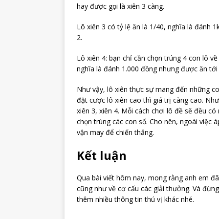
hay được gọi là xiên 3 càng.
Lô xiên 3 có tỷ lệ ăn là 1/40, nghĩa là đánh
2.
Lô xiên 4: bạn chỉ cần chọn trúng 4 con lô về
nghĩa là đánh 1.000 đồng nhưng được ăn tới
Như vậy, lô xiên thực sự mang đến những con
đặt cược lô xiên cao thì giá trị càng cao. N
xiên 3, xiên 4. Mỗi cách chơi lô đề sẽ đều c
chọn trúng các con số. Cho nên, ngoài việc 
vận may để chiến thắng.
Kết luận
Qua bài viết hôm nay, mong rằng anh em đã
cũng như về cơ cấu các giải thưởng. Và đừng
thêm nhiều thông tin thú vị khác nhé.