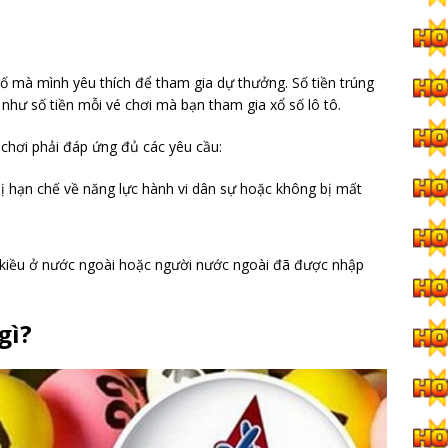
số mà mình yêu thích để tham gia dự thưởng. Số tiền trúng
như số tiền mỗi vé chơi mà bạn tham gia xổ số lô tô.
i chơi phải đáp ứng đủ các yêu cầu:
bị hạn chế về năng lực hành vi dân sự hoặc không bị mất
t kiều ở nước ngoài hoặc người nước ngoài đã được nhập
gì?