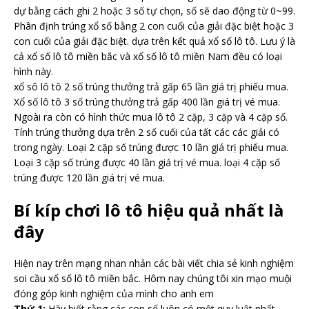
dự bằng cách ghi 2 hoặc 3 số tự chọn, số sẽ dao động từ 0~99.
Phân định trúng xổ số bằng 2 con cuối của giải đặc biệt hoặc 3
con cuối của giải đặc biệt. dựa trên kết quả xổ số lô tô. Lưu ý là
cả xổ số lô tô miền bắc và xổ số lô tô miền Nam đều có loại
hình này.
xổ sô lô tô 2 số trúng thưởng trả gấp 65 lần giá trị phiếu mua.
Xổ số lô tô 3 số trúng thưởng trả gấp 400 lần giá trị vé mua.
Ngoài ra còn có hình thức mua lô tô 2 cặp, 3 cặp và 4 cặp số.
Tính trúng thưởng dựa trên 2 số cuối của tất các các giải có
trong ngày. Loại 2 cặp số trúng được 10 lần giá trị phiếu mua.
Loại 3 cặp số trúng được 40 lần giá trị vé mua. loại 4 cặp số
trúng được 120 lần giá trị vé mua.
Bí kíp chơi lô tô hiệu quả nhất là
đây
Hiện nay trên mạng nhan nhản các bài viết chia sẻ kinh nghiệm
soi cầu xổ số lô tô miền bắc. Hôm nay chúng tôi xin mạo muội
đóng góp kinh nghiệm của mình cho anh em
Thứ 1:
Hãy biết rằng các con số luôn có một quy luật nhất