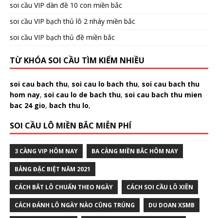
soi cầu VIP dàn đề 10 con miền bắc
soi cầu VIP bạch thủ lô 2 nháy miền bắc
soi cầu VIP bạch thủ đề miền bắc
TỪ KHÓA SOI CẦU TÌM KIẾM NHIỀU
soi cau bach thu
,
soi cau lo bach thu
,
soi cau bach thu
hom nay
,
soi cau lo de bach thu
,
soi cau bach thu mien
bac 24 gio
,
bach thu lo
,
SOI CẦU LÔ MIỀN BẮC MIỄN PHÍ
3 CÀNG VIP HÔM NAY
BA CÀNG MIỀN BẮC HÔM NAY
BẢNG ĐẶC BIỆT NĂM 2021
CÁCH BẮT LÔ CHUẨN THEO NGÀY
CÁCH SOI CẦU LÔ XIÊN
CÁCH ĐÁNH LÔ NGÀY NÀO CŨNG TRÚNG
DU DOAN XSMB