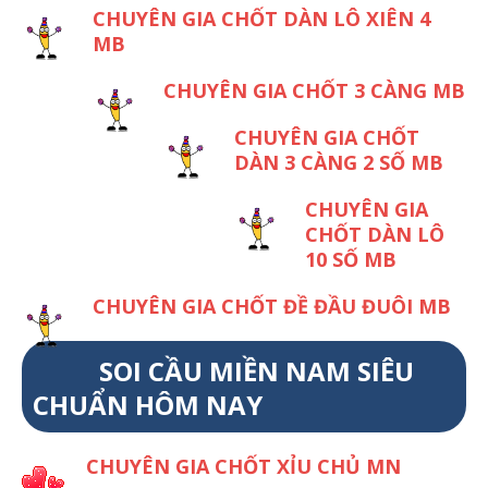
CHUYÊN GIA CHỐT DÀN LÔ XIÊN 4
MB
CHUYÊN GIA CHỐT 3 CÀNG MB
CHUYÊN GIA CHỐT
DÀN 3 CÀNG 2 SỐ MB
CHUYÊN GIA
CHỐT DÀN LÔ
10 SỐ MB
CHUYÊN GIA CHỐT ĐỀ ĐẦU ĐUÔI MB
SOI CẦU MIỀN NAM SIÊU
CHUẨN HÔM NAY
CHUYÊN GIA CHỐT XỈU CHỦ MN