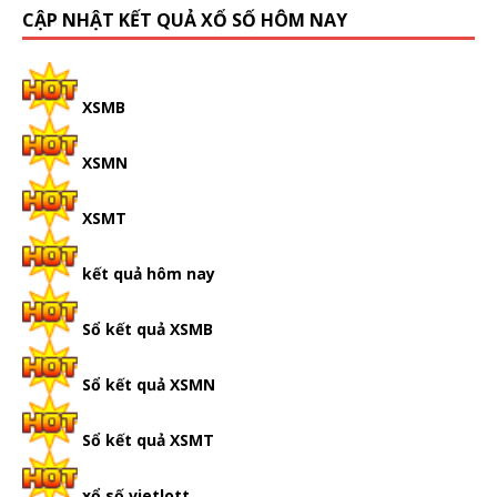
CẬP NHẬT KẾT QUẢ XỔ SỐ HÔM NAY
XSMB
XSMN
XSMT
kết quả hôm nay
Sổ kết quả XSMB
Sổ kết quả XSMN
Sổ kết quả XSMT
xổ số vietlott