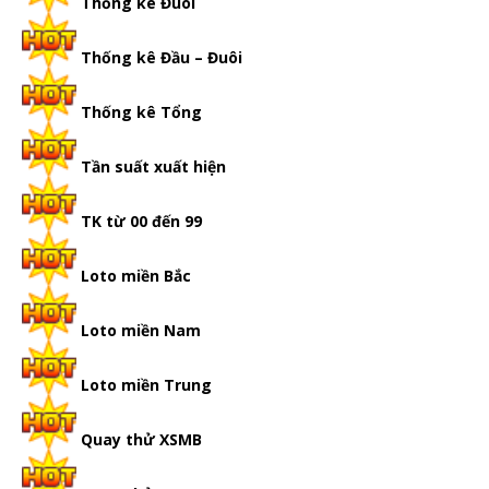
Thống kê Đuôi
Thống kê Đầu – Đuôi
Thống kê Tổng
Tần suất xuất hiện
TK từ 00 đến 99
Loto miền Bắc
Loto miền Nam
Loto miền Trung
Quay thử XSMB