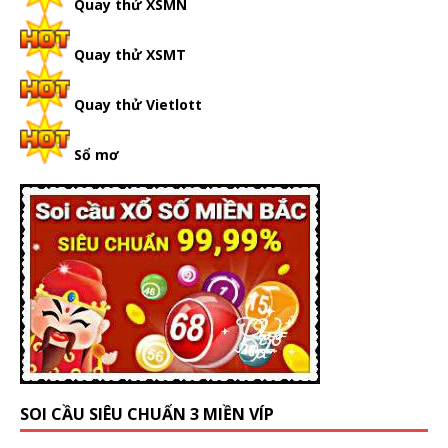
Quay thử XSMN
Quay thử XSMT
Quay thử Vietlott
Sổ mơ
SOI CẦU SIÊU CHUẨN 3 MIỀN VÍP