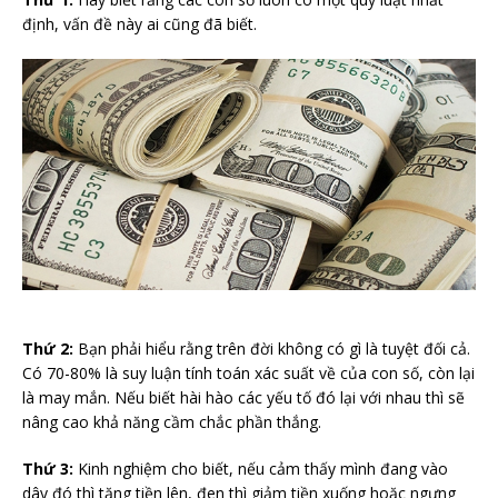
định, vấn đề này ai cũng đã biết.
Thứ 2:
Bạn phải hiểu rằng trên đời không có gì là tuyệt đối cả.
Có 70-80% là suy luận tính toán xác suất về của con số, còn lại
là may mắn. Nếu biết hài hào các yếu tố đó lại với nhau thì sẽ
nâng cao khả năng cầm chắc phần thắng.
Thứ 3:
Kinh nghiệm cho biết, nếu cảm thấy mình đang vào
dây đó thì tăng tiền lên, đen thì giảm tiền xuống hoặc ngưng