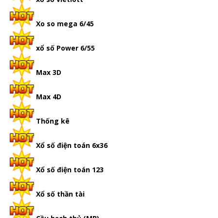
Xo so mega 6/45
xổ số Power 6/55
Max 3D
Max 4D
Thống kê
Xổ số điện toán 6x36
Xổ số điện toán 123
Xổ số thần tài